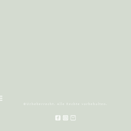
©Urheberrecht. Alle Rechte vorbehalten.