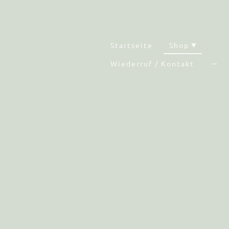
Startseite
Shop
Wiederruf / Kontakt