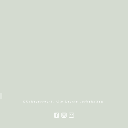
©Urheberrecht. Alle Rechte vorbehalten.