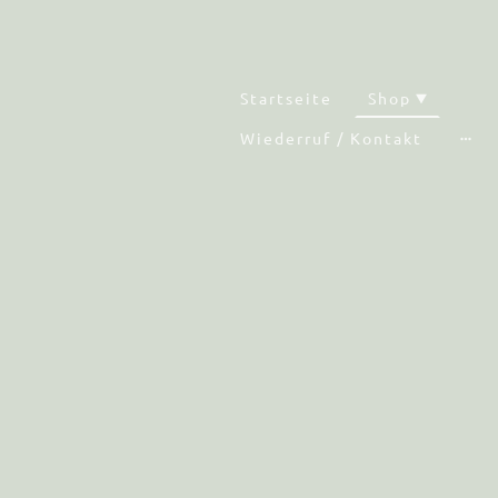
Startseite
Shop
Wiederruf / Kontakt